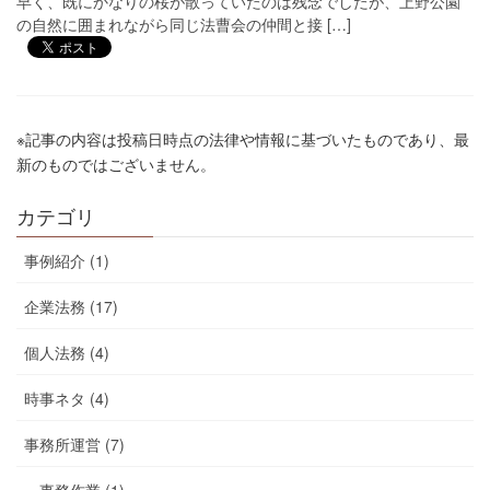
早く、既にかなりの桜が散っていたのは残念でしたが、上野公園
の自然に囲まれながら同じ法曹会の仲間と接 […]
※記事の内容は投稿日時点の法律や情報に基づいたものであり、最
新のものではございません。
カテゴリ
事例紹介 (1)
企業法務 (17)
個人法務 (4)
時事ネタ (4)
事務所運営 (7)