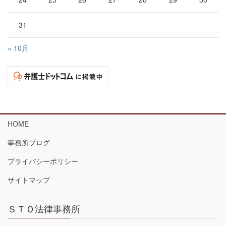
31
« 10月
HOME
事務所ブログ
プライバシーポリシー
サイトマップ
ＳＴＯ法律事務所