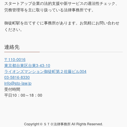
スタートアップ企業の法的支援や新サービスの適法性チェック、
労務管理等を主に取り扱っている法律事務所です。
御徒町駅を出てすぐに事務所があります。お気軽にお問い合わせ
ください。
連絡先
〒110-0016
東京都台東区台東3-43-10
ライオンズマンション御徒町第２佐藤ビル304
03-5816-8330
info@sto-law.jp
受付時間
平日10：00～18：00
Copyright © ＳＴＯ法律事務所 All Rights Reserved.