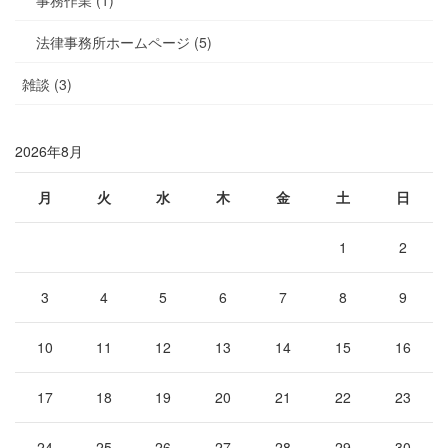
事務作業 (1)
法律事務所ホームページ (5)
雑談 (3)
2026年8月
月
火
水
木
金
土
日
1
2
3
4
5
6
7
8
9
10
11
12
13
14
15
16
17
18
19
20
21
22
23
24
25
26
27
28
29
30