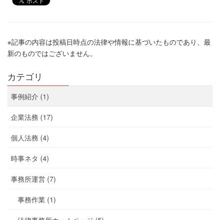
※記事の内容は投稿日時点の法律や情報に基づいたものであり、最
新のものではございません。
カテゴリ
事例紹介 (1)
企業法務 (17)
個人法務 (4)
時事ネタ (4)
事務所運営 (7)
事務作業 (1)