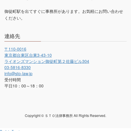
御徒町駅を出てすぐに事務所があります。お気軽にお問い合わせ
ください。
連絡先
〒110-0016
東京都台東区台東3-43-10
ライオンズマンション御徒町第２佐藤ビル304
03-5816-8330
info@sto-law.jp
受付時間
平日10：00～18：00
Copyright © ＳＴＯ法律事務所 All Rights Reserved.