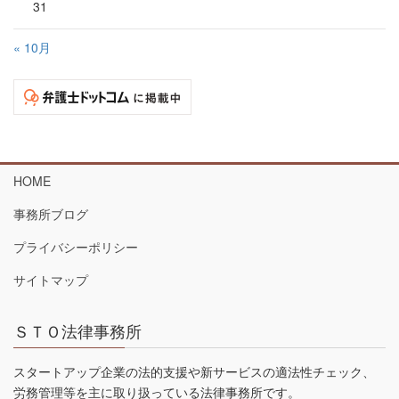
31
« 10月
HOME
事務所ブログ
プライバシーポリシー
サイトマップ
ＳＴＯ法律事務所
スタートアップ企業の法的支援や新サービスの適法性チェック、
労務管理等を主に取り扱っている法律事務所です。