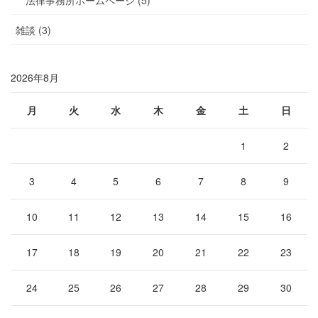
法律事務所ホームページ (5)
雑談 (3)
2026年8月
月
火
水
木
金
土
日
1
2
3
4
5
6
7
8
9
10
11
12
13
14
15
16
17
18
19
20
21
22
23
24
25
26
27
28
29
30