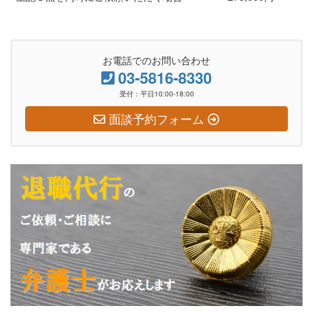
お電話でのお問い合わせ
03-5816-8330
受付：平日10:00-18:00
面談予約フォーム