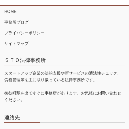
HOME
事務所ブログ
プライバシーポリシー
サイトマップ
ＳＴＯ法律事務所
スタートアップ企業の法的支援や新サービスの適法性チェック、
労務管理等を主に取り扱っている法律事務所です。
御徒町駅を出てすぐに事務所があります。お気軽にお問い合わせ
ください。
連絡先