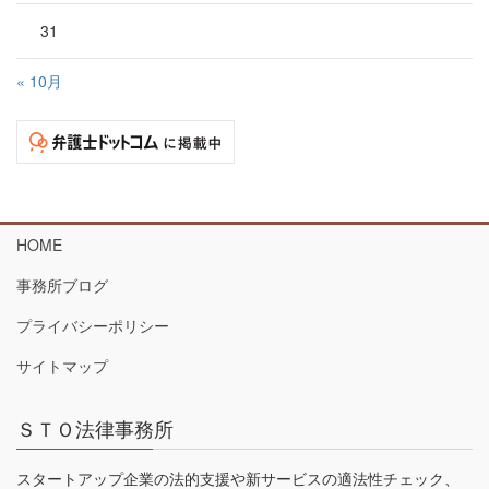
31
« 10月
HOME
事務所ブログ
プライバシーポリシー
サイトマップ
ＳＴＯ法律事務所
スタートアップ企業の法的支援や新サービスの適法性チェック、