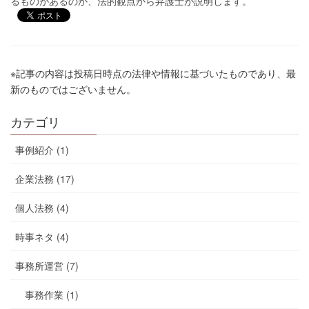
るものがあるのか、法的観点から弁護士が説明します。
※記事の内容は投稿日時点の法律や情報に基づいたものであり、最
新のものではございません。
カテゴリ
事例紹介 (1)
企業法務 (17)
個人法務 (4)
時事ネタ (4)
事務所運営 (7)
事務作業 (1)