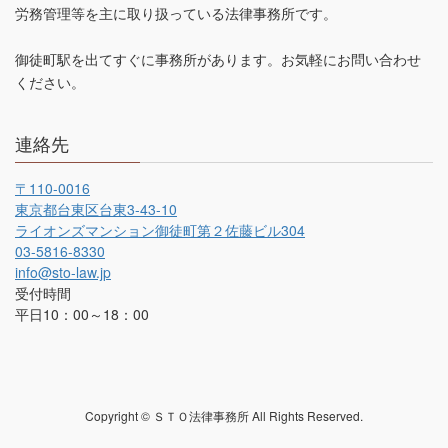
労務管理等を主に取り扱っている法律事務所です。
御徒町駅を出てすぐに事務所があります。お気軽にお問い合わせ
ください。
連絡先
〒110-0016
東京都台東区台東3-43-10
ライオンズマンション御徒町第２佐藤ビル304
03-5816-8330
info@sto-law.jp
受付時間
平日10：00～18：00
Copyright © ＳＴＯ法律事務所 All Rights Reserved.