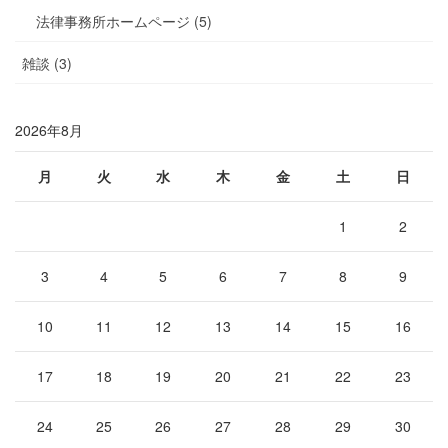
法律事務所ホームページ (5)
雑談 (3)
2026年8月
月
火
水
木
金
土
日
1
2
3
4
5
6
7
8
9
10
11
12
13
14
15
16
17
18
19
20
21
22
23
24
25
26
27
28
29
30