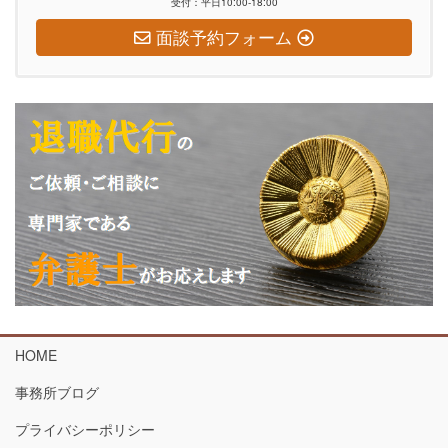
受付：平日10:00-18:00
面談予約フォーム
HOME
事務所ブログ
プライバシーポリシー