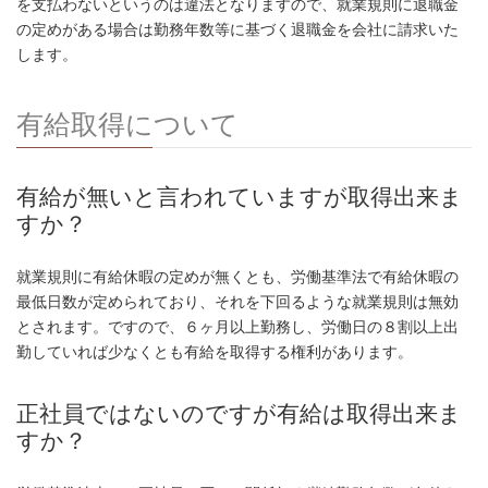
を支払わないというのは違法となりますので、就業規則に退職金
の定めがある場合は勤務年数等に基づく退職金を会社に請求いた
します。
有給取得について
有給が無いと言われていますが取得出来ま
すか？
就業規則に有給休暇の定めが無くとも、労働基準法で有給休暇の
最低日数が定められており、それを下回るような就業規則は無効
とされます。ですので、６ヶ月以上勤務し、労働日の８割以上出
勤していれば少なくとも有給を取得する権利があります。
正社員ではないのですが有給は取得出来ま
すか？